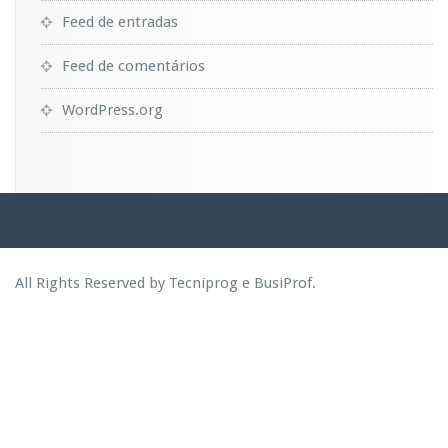
Feed de entradas
Feed de comentários
WordPress.org
All Rights Reserved by Tecniprog e BusiProf.