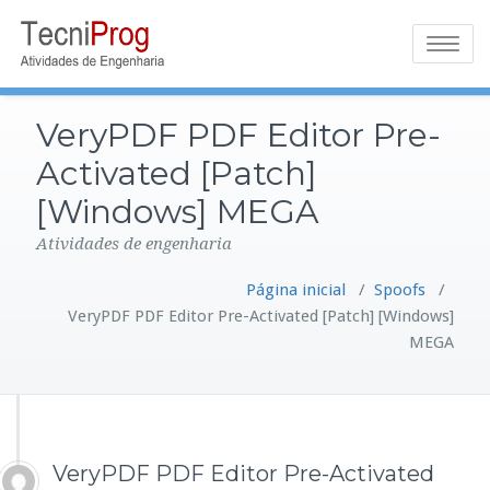
Toggle
navigatio
VeryPDF PDF Editor Pre-
Activated [Patch]
[Windows] MEGA
Atividades de engenharia
Página inicial
/
Spoofs
/
VeryPDF PDF Editor Pre-Activated [Patch] [Windows]
MEGA
VeryPDF PDF Editor Pre-Activated