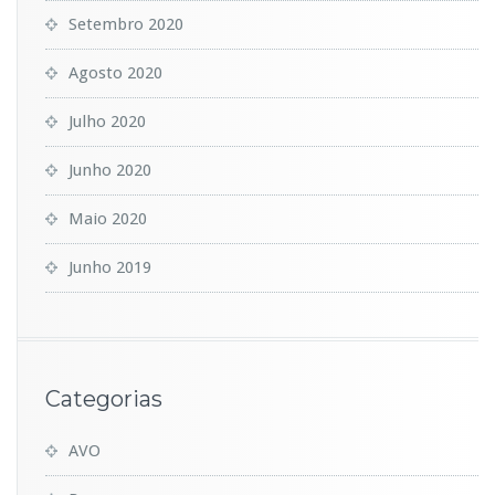
Setembro 2020
Agosto 2020
Julho 2020
Junho 2020
Maio 2020
Junho 2019
Categorias
AVO