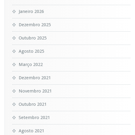
Janeiro 2026
Dezembro 2025
Outubro 2025
Agosto 2025
Março 2022
Dezembro 2021
Novembro 2021
Outubro 2021
Setembro 2021
Agosto 2021