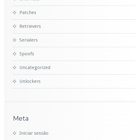
Patches
Retrievers
Serialers
Spoofs
Uncategorized
Unlockers
Meta
Iniciar sessão