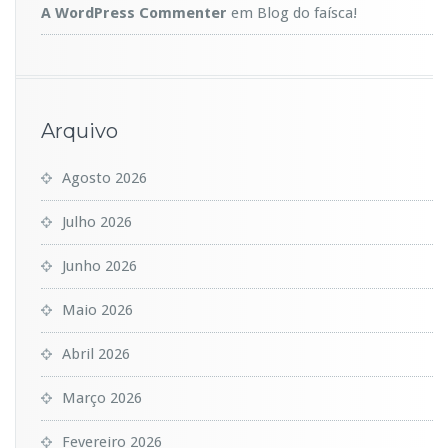
A WordPress Commenter
em
Blog do faísca!
Arquivo
Agosto 2026
Julho 2026
Junho 2026
Maio 2026
Abril 2026
Março 2026
Fevereiro 2026