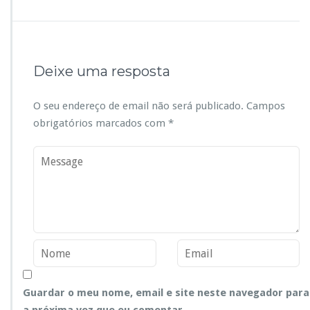
Deixe uma resposta
O seu endereço de email não será publicado.
Campos
obrigatórios marcados com
*
Guardar o meu nome, email e site neste navegador para