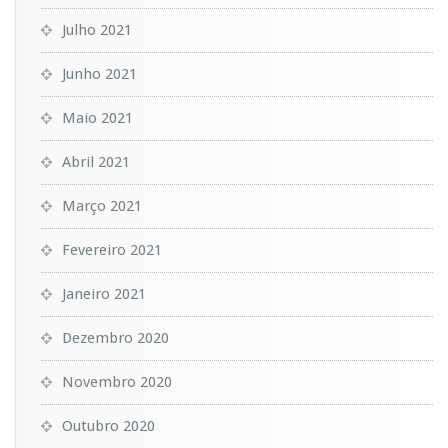
Julho 2021
Junho 2021
Maio 2021
Abril 2021
Março 2021
Fevereiro 2021
Janeiro 2021
Dezembro 2020
Novembro 2020
Outubro 2020