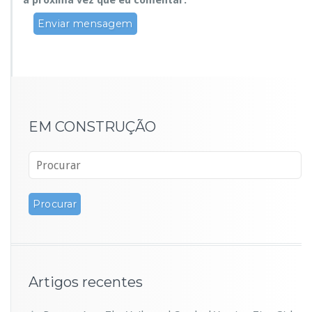
a próxima vez que eu comentar.
EM CONSTRUÇÃO
Artigos recentes