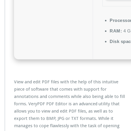
Processo
RAM:
4 G
Disk spac
View and edit PDF files with the help of this intuitive
piece of software that comes with support for
annotations and comments while also being able to fill
forms. VeryPDF PDF Editor is an advanced utility that
allows you to view and edit PDF files, as well as to
export them to BMP, JPG or TXT formats. While it
manages to cope flawlessly with the task of opening