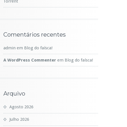
Torrent
Comentários recentes
admin
em
Blog do faísca!
A WordPress Commenter
em
Blog do faísca!
Arquivo
Agosto 2026
Julho 2026