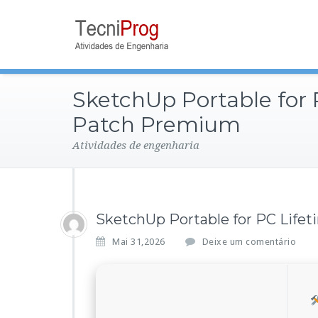
SketchUp Portable for 
Patch Premium
Atividades de engenharia
SketchUp Portable for PC Lif
Mai 31,2026
Deixe um comentário