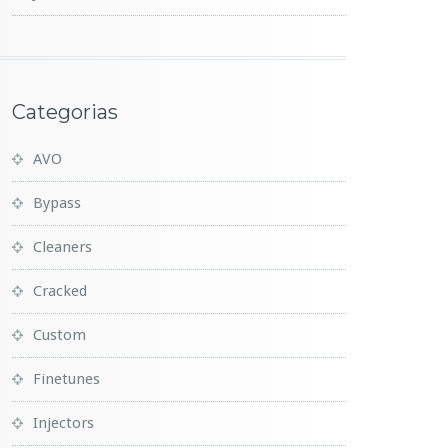
Categorias
AVO
Bypass
Cleaners
Cracked
Custom
Finetunes
Injectors