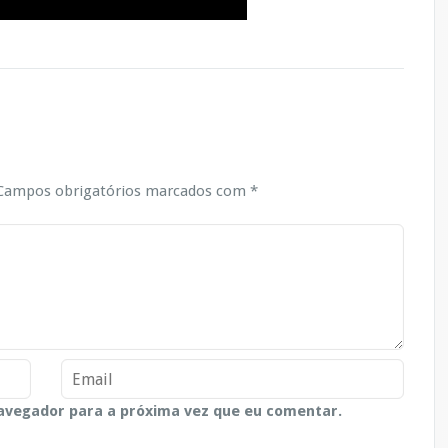
ampos obrigatórios marcados com
*
avegador para a próxima vez que eu comentar.