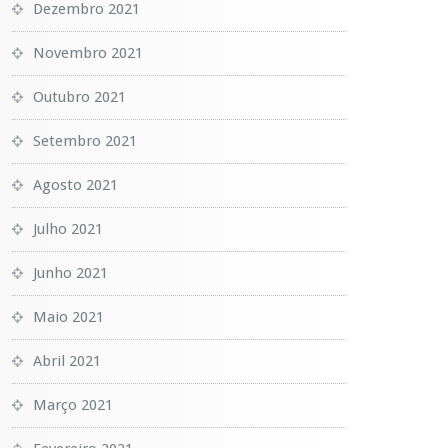
Dezembro 2021
Novembro 2021
Outubro 2021
Setembro 2021
Agosto 2021
Julho 2021
Junho 2021
Maio 2021
Abril 2021
Março 2021