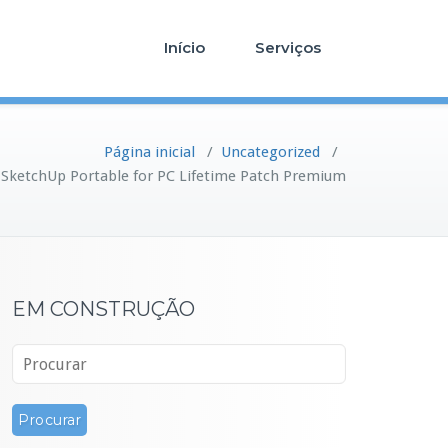
Início
Serviços
Página inicial
/
Uncategorized
/
SketchUp Portable for PC Lifetime Patch Premium
EM CONSTRUÇÃO