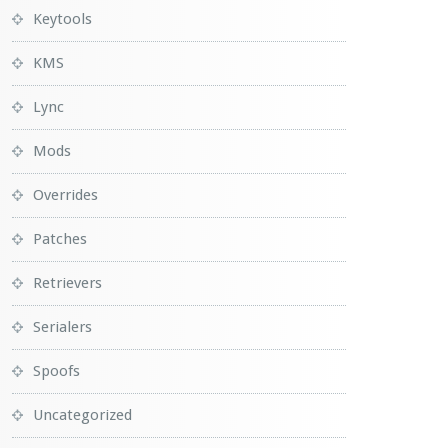
Keytools
KMS
Lync
Mods
Overrides
Patches
Retrievers
Serialers
Spoofs
Uncategorized