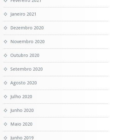
Fevereiro 2021
Janeiro 2021
Dezembro 2020
Novembro 2020
Outubro 2020
Setembro 2020
Agosto 2020
Julho 2020
Junho 2020
Maio 2020
Junho 2019