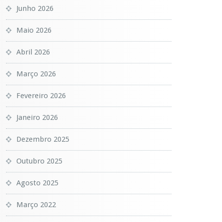
Junho 2026
Maio 2026
Abril 2026
Março 2026
Fevereiro 2026
Janeiro 2026
Dezembro 2025
Outubro 2025
Agosto 2025
Março 2022