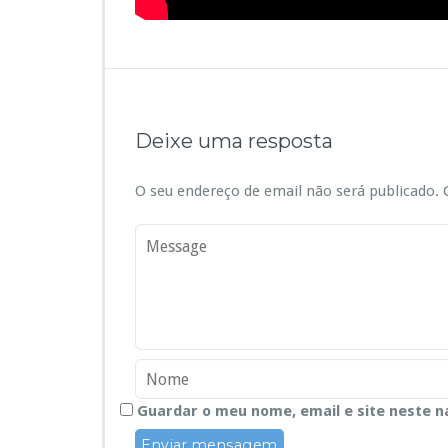
Deixe uma resposta
O seu endereço de email não será publicado.
C
Guardar o meu nome, email e site neste n