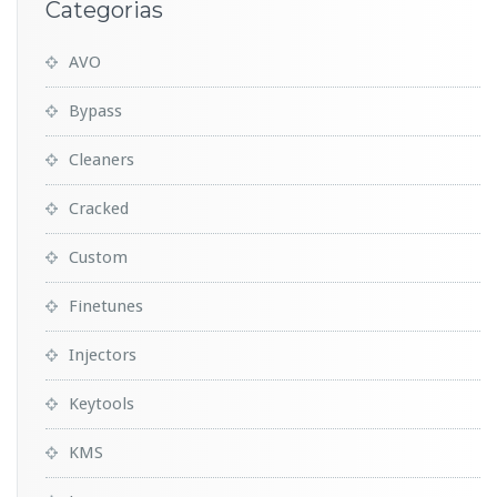
Categorias
AVO
Bypass
Cleaners
Cracked
Custom
Finetunes
Injectors
Keytools
KMS