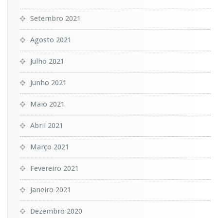
Setembro 2021
Agosto 2021
Julho 2021
Junho 2021
Maio 2021
Abril 2021
Março 2021
Fevereiro 2021
Janeiro 2021
Dezembro 2020