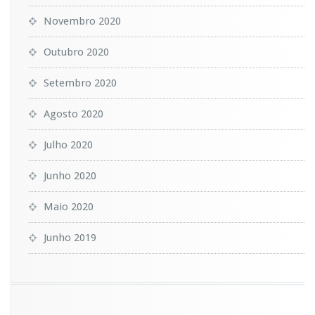
Novembro 2020
Outubro 2020
Setembro 2020
Agosto 2020
Julho 2020
Junho 2020
Maio 2020
Junho 2019