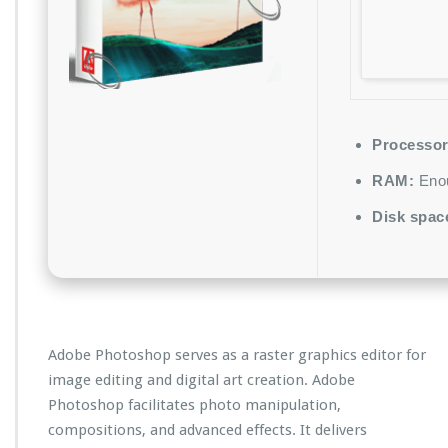
Processor
RAM:
Enou
Disk spac
Adobe Photoshop serves as a raster graphics editor for
image editing and digital art creation. Adobe
Photoshop facilitates photo manipulation,
compositions, and advanced effects. It delivers