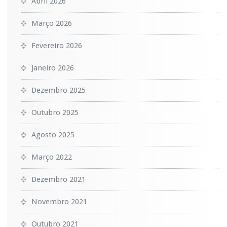
Abril 2026
Março 2026
Fevereiro 2026
Janeiro 2026
Dezembro 2025
Outubro 2025
Agosto 2025
Março 2022
Dezembro 2021
Novembro 2021
Outubro 2021