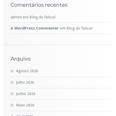
Comentários recentes
admin
em
Blog do faísca!
A WordPress Commenter
em
Blog do faísca!
Arquivo
Agosto 2026
Julho 2026
Junho 2026
Maio 2026