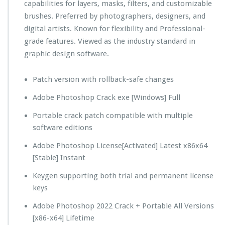
capabilities for layers, masks, filters, and customizable
brushes. Preferred by photographers, designers, and
digital artists. Known for flexibility and Professional-
grade features. Viewed as the industry standard in
graphic design software.
Patch version with rollback-safe changes
Adobe Photoshop Crack exe [Windows] Full
Portable crack patch compatible with multiple
software editions
Adobe Photoshop License[Activated] Latest x86x64
[Stable] Instant
Keygen supporting both trial and permanent license
keys
Adobe Photoshop 2022 Crack + Portable All Versions
[x86-x64] Lifetime