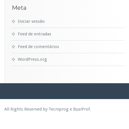
Meta
Iniciar sessão
Feed de entradas
Feed de comentários
WordPress.org
All Rights Reserved by Tecniprog e BusiProf.