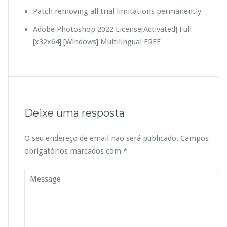
Patch removing all trial limitations permanently
Adobe Photoshop 2022 License[Activated] Full
[x32x64] [Windows] Multilingual FREE
Deixe uma resposta
O seu endereço de email não será publicado.
Campos
obrigatórios marcados com
*