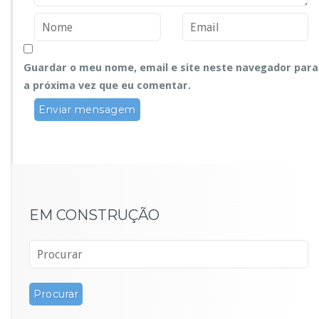
Guardar o meu nome, email e site neste navegador para
a próxima vez que eu comentar.
EM CONSTRUÇÃO