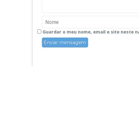
Guardar o meu nome, email e site neste n