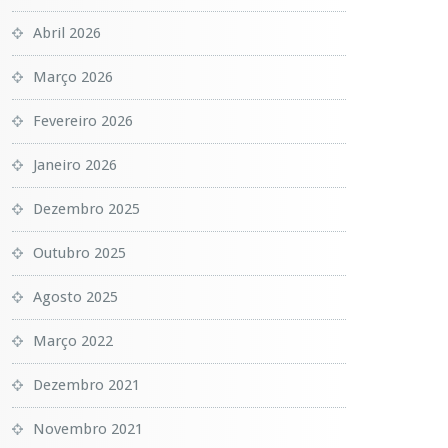
Abril 2026
Março 2026
Fevereiro 2026
Janeiro 2026
Dezembro 2025
Outubro 2025
Agosto 2025
Março 2022
Dezembro 2021
Novembro 2021