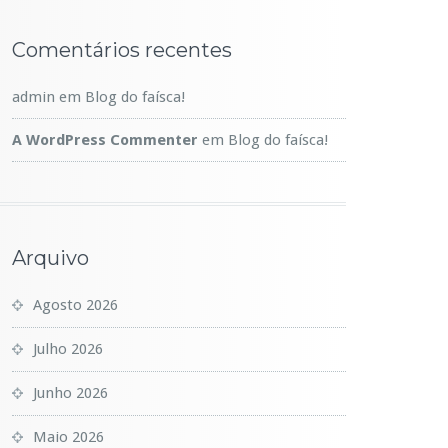
Comentários recentes
admin
em
Blog do faísca!
A WordPress Commenter
em
Blog do faísca!
Arquivo
Agosto 2026
Julho 2026
Junho 2026
Maio 2026