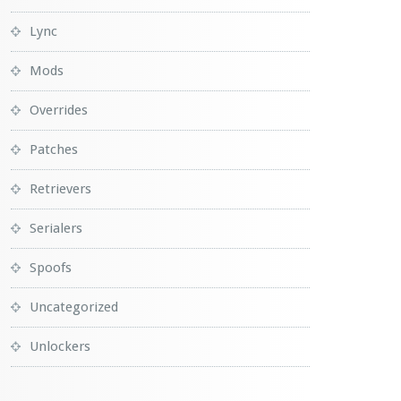
Lync
Mods
Overrides
Patches
Retrievers
Serialers
Spoofs
Uncategorized
Unlockers