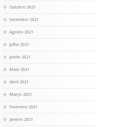
Outubro 2021
Setembro 2021
Agosto 2021
Julho 2021
Junho 2021
Maio 2021
Abril 2021
Março 2021
Fevereiro 2021
Janeiro 2021