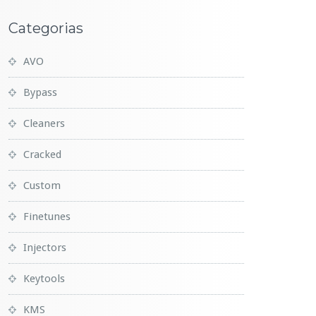
Categorias
AVO
Bypass
Cleaners
Cracked
Custom
Finetunes
Injectors
Keytools
KMS