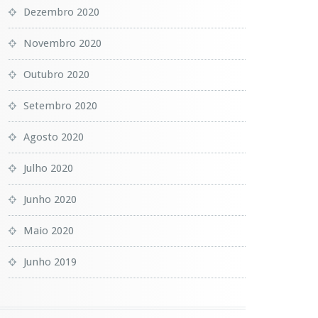
Dezembro 2020
Novembro 2020
Outubro 2020
Setembro 2020
Agosto 2020
Julho 2020
Junho 2020
Maio 2020
Junho 2019