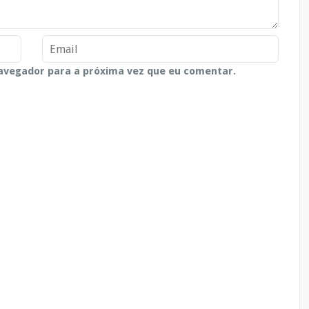
avegador para a próxima vez que eu comentar.