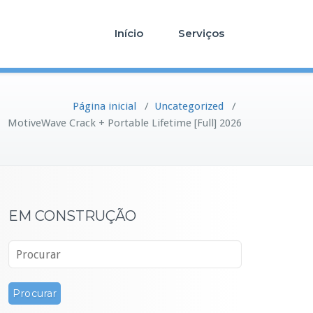
Início
Serviços
Página inicial
/
Uncategorized
/
MotiveWave Crack + Portable Lifetime [Full] 2026
EM CONSTRUÇÃO